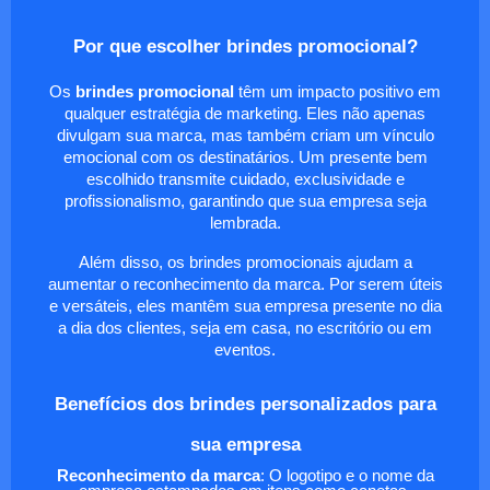
Por que escolher brindes promocional?
Os
brindes promocional
têm um impacto positivo em
qualquer estratégia de marketing. Eles não apenas
divulgam sua marca, mas também criam um vínculo
emocional com os destinatários. Um presente bem
escolhido transmite cuidado, exclusividade e
profissionalismo, garantindo que sua empresa seja
lembrada.
Além disso, os brindes promocionais ajudam a
aumentar o reconhecimento da marca. Por serem úteis
e versáteis, eles mantêm sua empresa presente no dia
a dia dos clientes, seja em casa, no escritório ou em
eventos.
Benefícios dos brindes personalizados para
sua empresa
Reconhecimento da marca
: O logotipo e o nome da