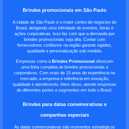
Brindes promocionais em São Paulo
A cidade de São Paulo é o maior centro de negócios do
Brasil, abrigando uma infinidade de eventos, feiras e
ações corporativas. Isso faz com que a demanda por
brindes promocionais seja alta. Contar com
fornecedores confiáveis na região garante rapidez,
qualidade e personalização sob medida.
Empresas como a
Brindes Promocional
oferecem
uma linha completa de brindes promocionais e
corporativos. Com mais de 15 anos de experiência no
mercado, a empresa é referência em inovação,
qualidade e atendimento. Além disso, atende empresas
de diferentes portes e segmentos em todo o Brasil.
Brindes para datas comemorativas e
campanhas especiais
As datas comemorativas são momentos estratégicos