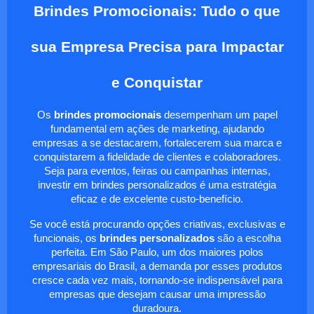
Brindes Promocionais: Tudo o que
sua Empresa Precisa para Impactar
e Conquistar
Os
brindes promocionais
desempenham um papel
fundamental em ações de marketing, ajudando
empresas a se destacarem, fortalecerem sua marca e
conquistarem a fidelidade de clientes e colaboradores.
Seja para eventos, feiras ou campanhas internas,
investir em brindes personalizados é uma estratégia
eficaz e de excelente custo-benefício.
Se você está procurando opções criativas, exclusivas e
funcionais, os
brindes personalizados
são a escolha
perfeita. Em São Paulo, um dos maiores polos
empresariais do Brasil, a demanda por esses produtos
cresce cada vez mais, tornando-se indispensável para
empresas que desejam causar uma impressão
duradoura.