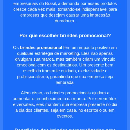
empresariais do Brasil, a demanda por esses produtos
cresce cada vez mais, tornando-se indispensável para
empresas que desejam causar uma impressão
duradoura.
Por que escolher brindes promocional?
Os
brindes promocional
têm um impacto positivo em
qualquer estratégia de marketing. Eles não apenas
divulgam sua marca, mas também criam um vínculo
emocional com os destinatários. Um presente bem
escolhido transmite cuidado, exclusividade e
profissionalismo, garantindo que sua empresa seja
lembrada.
Além disso, os brindes promocionais ajudam a
aumentar o reconhecimento da marca. Por serem úteis
e versáteis, eles mantêm sua empresa presente no dia
a dia dos clientes, seja em casa, no escritório ou em
eventos.