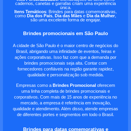
cadernos, canetas e garrafas criam uma experiência
única.
Itens Temáticos
: Brindes para datas comemorativas,
como
Dia dos Pais
,
Dia das Mães
e
Dia da Mulher
,
são uma excelente forma de engajar.
Brindes promocionais em São Paulo
A cidade de São Paulo é o maior centro de negócios do
Brasil, abrigando uma infinidade de eventos, feiras e
ações corporativas. Isso faz com que a demanda por
brindes promocionais seja alta. Contar com
fornecedores confiáveis na região garante rapidez,
qualidade e personalização sob medida.
Empresas como a
Brindes Promocional
oferecem
uma linha completa de brindes promocionais e
corporativos. Com mais de 15 anos de experiência no
mercado, a empresa é referência em inovação,
qualidade e atendimento. Além disso, atende empresas
de diferentes portes e segmentos em todo o Brasil.
Brindes para datas comemorativas e