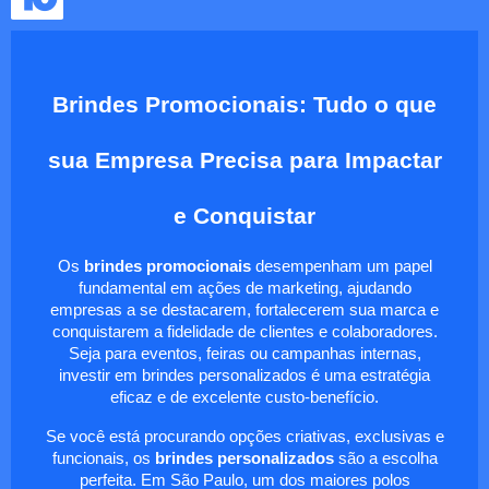
Brindes Promocionais: Tudo o que
sua Empresa Precisa para Impactar
e Conquistar
Os
brindes promocionais
desempenham um papel
fundamental em ações de marketing, ajudando
empresas a se destacarem, fortalecerem sua marca e
conquistarem a fidelidade de clientes e colaboradores.
Seja para eventos, feiras ou campanhas internas,
investir em brindes personalizados é uma estratégia
eficaz e de excelente custo-benefício.
Se você está procurando opções criativas, exclusivas e
funcionais, os
brindes personalizados
são a escolha
perfeita. Em São Paulo, um dos maiores polos