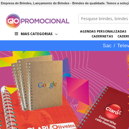
Empresa de Brindes, Lançamento de Brindes - Brindes de qualidade. Temos a soluçã
AGENDAS PERSONALIZADAS
MAIS CATEGORIAS
CADERNETAS
CADER
CONJUNTOS DE BRINDES
CO
Sac / Tele