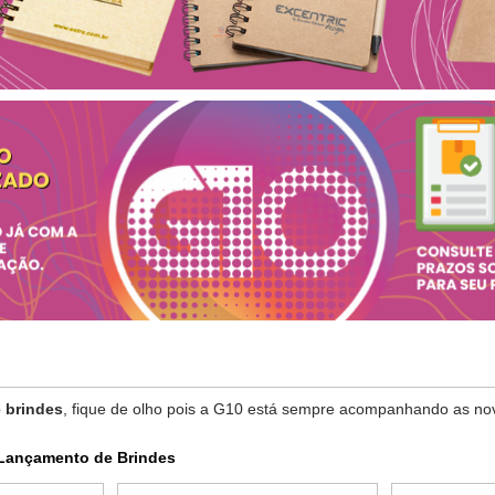
 brindes
, fique de olho pois a G10 está sempre acompanhando as nov
Lançamento de Brindes