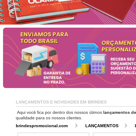
LANÇAMENTOS E NOVIDADES EM BRINDES
Aqui você fica por dentro dos nossos útimos
lançamentos de
qualidade para os nossos clientes.
brindespromocional.com
LANÇAMENTOS