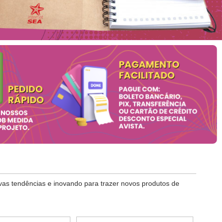
as tendências e inovando para trazer novos produtos de