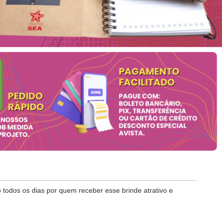
todos os dias por quem receber esse brinde atrativo e