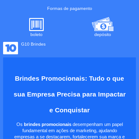
Formas de pagamento
boleto
depósito
G10 Brindes
Brindes Promocionais: Tudo o que
sua Empresa Precisa para Impactar
e Conquistar
Os
brindes promocionais
desempenham um papel
fundamental em ações de marketing, ajudando
empresas a se destacarem, fortalecerem sua marca e