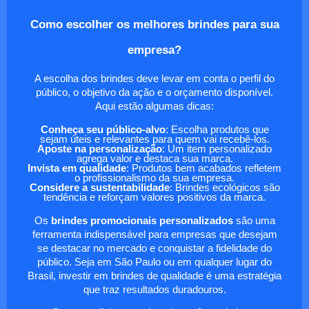
Como escolher os melhores brindes para sua
empresa?
A escolha dos brindes deve levar em conta o perfil do
público, o objetivo da ação e o orçamento disponível.
Aqui estão algumas dicas:
Conheça seu público-alvo
: Escolha produtos que
sejam úteis e relevantes para quem vai recebê-los.
Aposte na personalização
: Um item personalizado
agrega valor e destaca sua marca.
Invista em qualidade
: Produtos bem acabados refletem
o profissionalismo da sua empresa.
Considere a sustentabilidade
: Brindes ecológicos são
tendência e reforçam valores positivos da marca.
Os
brindes promocionais personalizados
são uma
ferramenta indispensável para empresas que desejam
se destacar no mercado e conquistar a fidelidade do
público. Seja em São Paulo ou em qualquer lugar do
Brasil, investir em brindes de qualidade é uma estratégia
que traz resultados duradouros.