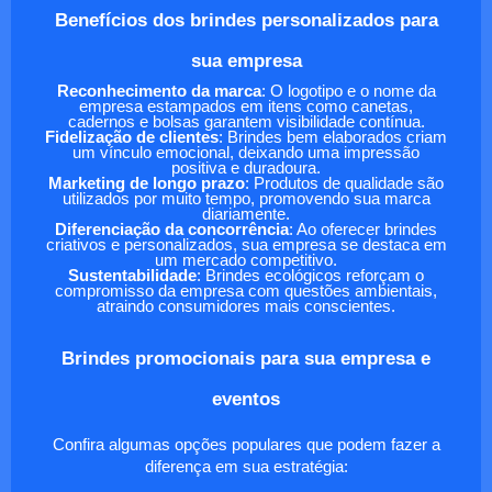
Benefícios dos brindes personalizados para
sua empresa
Reconhecimento da marca
: O logotipo e o nome da
empresa estampados em itens como canetas,
cadernos e bolsas garantem visibilidade contínua.
Fidelização de clientes
: Brindes bem elaborados criam
um vínculo emocional, deixando uma impressão
positiva e duradoura.
Marketing de longo prazo
: Produtos de qualidade são
utilizados por muito tempo, promovendo sua marca
diariamente.
Diferenciação da concorrência
: Ao oferecer brindes
criativos e personalizados, sua empresa se destaca em
um mercado competitivo.
Sustentabilidade
: Brindes ecológicos reforçam o
compromisso da empresa com questões ambientais,
atraindo consumidores mais conscientes.
Brindes promocionais para sua empresa e
eventos
Confira algumas opções populares que podem fazer a
diferença em sua estratégia: