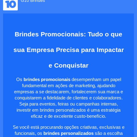
G10 Brindes
Brindes Promocionais: Tudo o que
sua Empresa Precisa para Impactar
e Conquistar
Os
brindes promocionais
desempenham um papel
fundamental em ações de marketing, ajudando
empresas a se destacarem, fortalecerem sua marca e
conquistarem a fidelidade de clientes e colaboradores.
Seja para eventos, feiras ou campanhas internas,
investir em brindes personalizados é uma estratégia
eficaz e de excelente custo-benefício.
Se você está procurando opções criativas, exclusivas e
funcionais, os
brindes personalizados
são a escolha