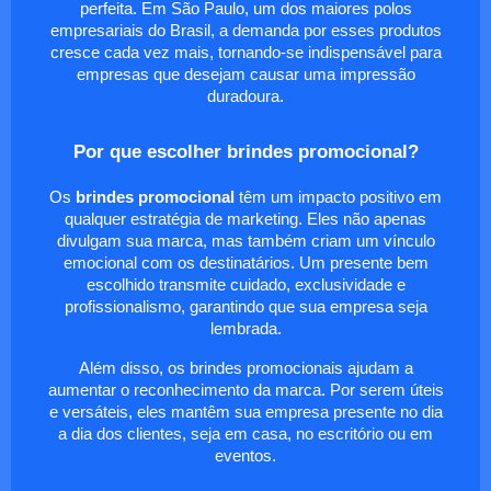
perfeita. Em São Paulo, um dos maiores polos
empresariais do Brasil, a demanda por esses produtos
cresce cada vez mais, tornando-se indispensável para
empresas que desejam causar uma impressão
duradoura.
Por que escolher brindes promocional?
Os
brindes promocional
têm um impacto positivo em
qualquer estratégia de marketing. Eles não apenas
divulgam sua marca, mas também criam um vínculo
emocional com os destinatários. Um presente bem
escolhido transmite cuidado, exclusividade e
profissionalismo, garantindo que sua empresa seja
lembrada.
Além disso, os brindes promocionais ajudam a
aumentar o reconhecimento da marca. Por serem úteis
e versáteis, eles mantêm sua empresa presente no dia
a dia dos clientes, seja em casa, no escritório ou em
eventos.