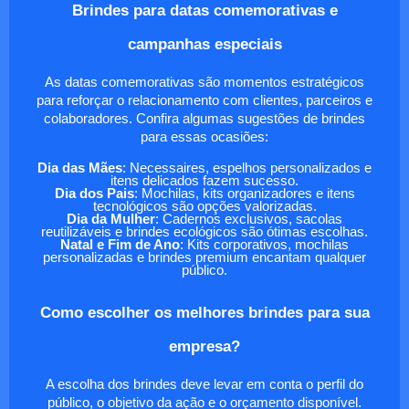
Brindes para datas comemorativas e
campanhas especiais
As datas comemorativas são momentos estratégicos
para reforçar o relacionamento com clientes, parceiros e
colaboradores. Confira algumas sugestões de brindes
para essas ocasiões:
Dia das Mães
: Necessaires, espelhos personalizados e
itens delicados fazem sucesso.
Dia dos Pais
: Mochilas, kits organizadores e itens
tecnológicos são opções valorizadas.
Dia da Mulher
: Cadernos exclusivos, sacolas
reutilizáveis e brindes ecológicos são ótimas escolhas.
Natal e Fim de Ano
: Kits corporativos, mochilas
personalizadas e brindes premium encantam qualquer
público.
Como escolher os melhores brindes para sua
empresa?
A escolha dos brindes deve levar em conta o perfil do
público, o objetivo da ação e o orçamento disponível.