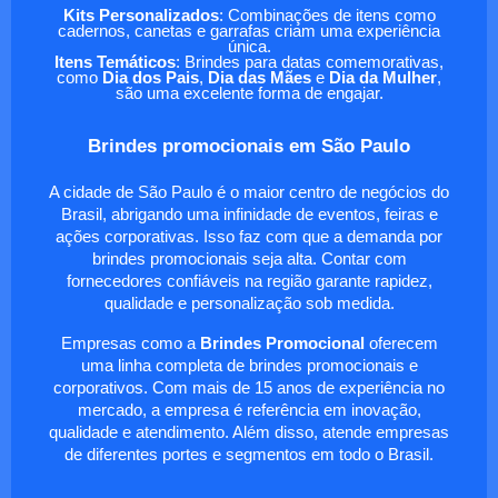
Kits Personalizados
: Combinações de itens como
cadernos, canetas e garrafas criam uma experiência
única.
Itens Temáticos
: Brindes para datas comemorativas,
como
Dia dos Pais
,
Dia das Mães
e
Dia da Mulher
,
são uma excelente forma de engajar.
Brindes promocionais em São Paulo
A cidade de São Paulo é o maior centro de negócios do
Brasil, abrigando uma infinidade de eventos, feiras e
ações corporativas. Isso faz com que a demanda por
brindes promocionais seja alta. Contar com
fornecedores confiáveis na região garante rapidez,
qualidade e personalização sob medida.
Empresas como a
Brindes Promocional
oferecem
uma linha completa de brindes promocionais e
corporativos. Com mais de 15 anos de experiência no
mercado, a empresa é referência em inovação,
qualidade e atendimento. Além disso, atende empresas
de diferentes portes e segmentos em todo o Brasil.