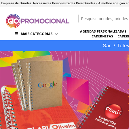
Empresa de Brindes, Necessaires Personalizadas Para Brindes - A melhor solução e
AGENDAS PERSONALIZADAS
MAIS CATEGORIAS
CADERNETAS
CADER
CONJUNTOS DE BRINDES
CO
Sac / Tele